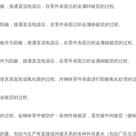
极，接通直流电源后，在零件表面沉积金属锌镀层的过程。
阳极，接通直流电源后，在零件表面沉积金属铬镀层的过程。
板作为阳极，接通直流电源后，在零件表面沉积金属镍镀层的过程
作为阳极，接通直流电源后，在零件表面沉积金属铜镀层的过程。
使其表面形成氧化膜的过程。对钢铁零件表面进行阳极氧化处理的
金镀层的过程。
的过程。如钢铁零件镀防护－装饰性铬镀层，需先镀中间镀层（镀
的量。包括与生产有直接或间接关系的各种外排废水（包括厂区生