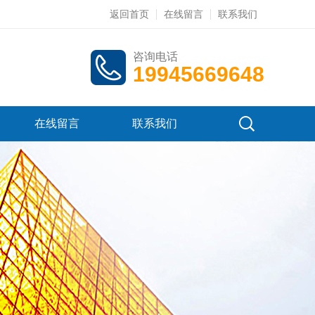
返回首页
在线留言
联系我们
咨询电话
19945669648
在线留言
联系我们