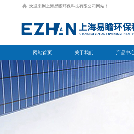
欢迎来到
上海易瞻环保科技有限公司网站
！
网站首页
关于我们
产品中