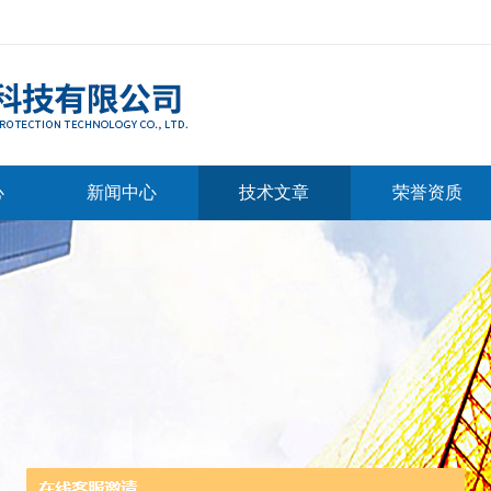
心
新闻中心
技术文章
荣誉资质