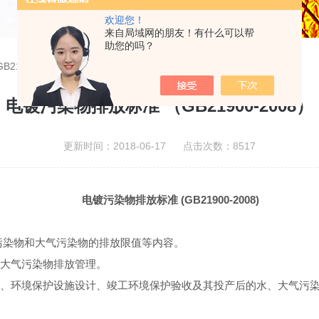
欢迎您！
来自局域网的朋友！有什么可以帮
助您的吗？
1900-2008）
电镀污染物排放标准 （GB21900-2008）
更新时间：2018-06-17 点击次数：8517
电镀污染物排放标准
(GB21900-2008)
污染物和大气污染物的排放限值等内容。
大气污染物排放管理。
、环境保护设施设计、竣工环境保护验收及其投产后的水、大气污