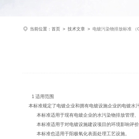
当前位置：
首页
>
技术文章
>
电镀污染物排放标准 （GB2
1
适用范围
本标准规定了电镀企业和拥有电镀设施企业的电镀水
本标准适用于现有电镀企业的水污染物排放管理、
本标准适用于对电镀设施建设项目的环境影响评价
本标准也适用于阳极氧化表面处理工艺设施。