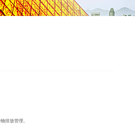
染物排放管理。