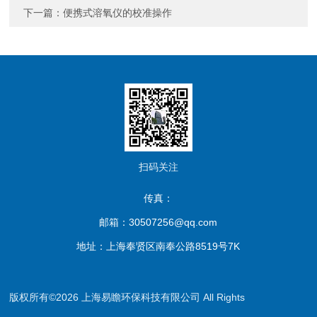
下一篇：
便携式溶氧仪的校准操作
扫码关注
传真：
邮箱：30507256@qq.com
地址：上海奉贤区南奉公路8519号7K
版权所有©2026 上海易瞻环保科技有限公司 All Rights