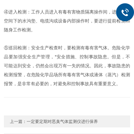
④进入检测：工作人员进入有毒有害物质隔离操作间，进入有限
空间下的水沟垫、电缆沟或设备内部操作时，要进行提前检测和
随身工作检测。
⑤巡回检测：安全生产检查时，要检测有毒有害气体。危险化学
品要加强安全生产管理，*安全措施、控制事故隐患。但是，不
可能达到安全，仍然会出现万有一失的情况。因此，事故隐患的
检测报警，在危险化学品场所有毒有害气体或液体（蒸汽）检测
报警，是非常有必要的，对避免和控制事故具有重要意义。
上一篇：
一定要定期对恶臭气体监测仪进行保养