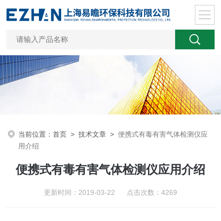
当前位置：
首页
>
技术文章
>
便携式有毒有害气体检测仪应
用介绍
便携式有毒有害气体检测仪应用介绍
更新时间：2019-03-22 点击次数：4269