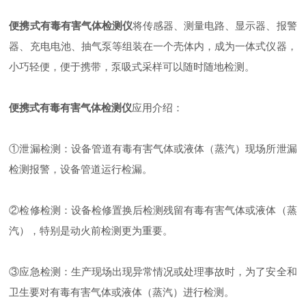
便携式有毒有害气体检测仪
将传感器、测量电路、显示器、报警
器、充电电池、抽气泵等组装在一个壳体内，成为一体式仪器，
小巧轻便，便于携带，泵吸式采样可以随时随地检测。
便携式有毒有害气体检测仪
应用介绍：
①泄漏检测：设备管道有毒有害气体或液体（蒸汽）现场所泄漏
检测报警，设备管道运行检漏。
②检修检测：设备检修置换后检测残留有毒有害气体或液体（蒸
汽），特别是动火前检测更为重要。
③应急检测：生产现场出现异常情况或处理事故时，为了安全和
卫生要对有毒有害气体或液体（蒸汽）进行检测。