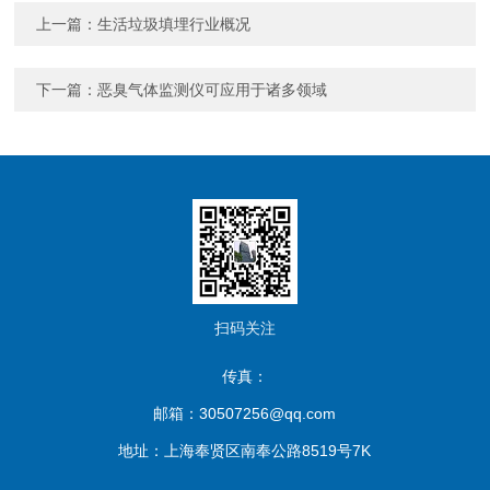
上一篇：
生活垃圾填埋行业概况
下一篇：
恶臭气体监测仪可应用于诸多领域
扫码关注
传真：
邮箱：30507256@qq.com
地址：上海奉贤区南奉公路8519号7K