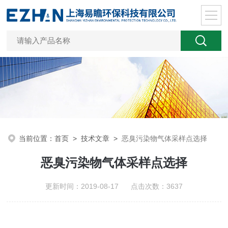
当前位置：
首页
>
技术文章
>
恶臭污染物气体采样点选择
恶臭污染物气体采样点选择
更新时间：2019-08-17 点击次数：3637