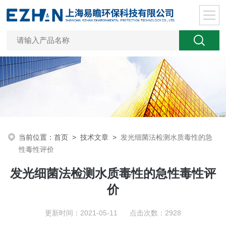
当前位置：
首页
>
技术文章
>
发光细菌法检测水质毒性的急
性毒性评价
发光细菌法检测水质毒性的急性毒性评
价
更新时间：2021-05-11 点击次数：2928