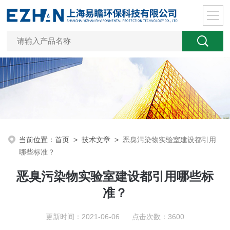
当前位置：
首页
>
技术文章
>
恶臭污染物实验室建设都引用
哪些标准？
恶臭污染物实验室建设都引用哪些标
准？
更新时间：2021-06-06 点击次数：3600