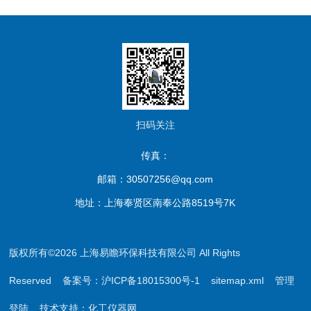
扫码关注
传真：
邮箱：30507256@qq.com
地址：上海奉贤区南奉公路8519号7K
版权所有©2026 上海易瞻环保科技有限公司 All Rights
Reserved
备案号：沪ICP备18015300号-1
sitemap.xml
管理
登陆
技术支持：
化工仪器网