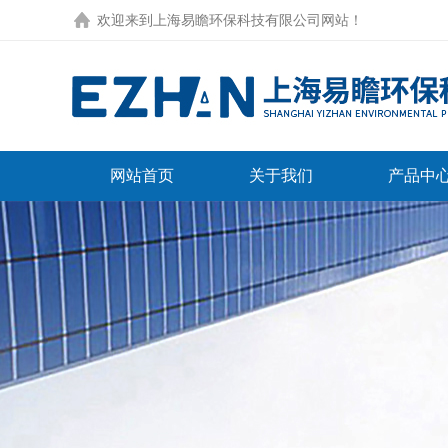
欢迎来到
上海易瞻环保科技有限公司网站
！
网站首页
关于我们
产品中