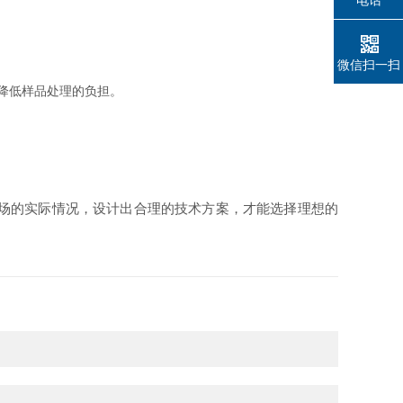
电话
微信扫一扫
降低样品处理的负担。
场的实际情况，设计出合理的技术方案，才能选择理想的