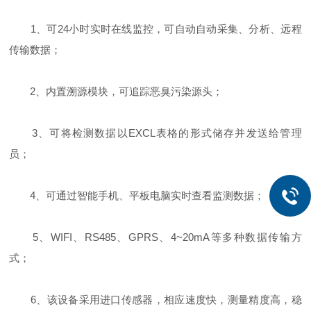
1、可24小时实时在线监控，可自动自动采集、分析、远程
传输数据；
2、内置溯源模块，可追踪恶臭污染源头；
3、可将检测数据以EXCL表格的形式储存并发送给管理
员；
4、可通过智能手机、平板电脑实时查看监测数据；
5、WIFI、RS485、GPRS、4~20mA等多种数据传输方
式；
6、该设备采用进口传感器，相应速度快，测量精度高，稳