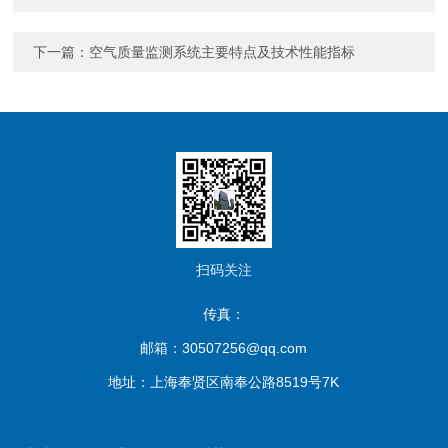
下一篇：
空气质量监测系统主要特点及技术性能指标
扫码关注
传真：
邮箱：30507256@qq.com
地址：上海奉贤区南奉公路8519号7K