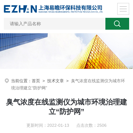
当前位置：
首页
>
技术文章
>
臭气浓度在线监测仪为城市环
境治理建立“防护网”
臭气浓度在线监测仪为城市环境治理建
立“防护网”
更新时间：2022-01-13 点击次数：2506