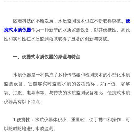
随着科技的不断发展，水质监测技术也在不断取得突破。
便
携式水质仪器
作为一种新型的水质监测设备，以其便携性、高效
性和实时性在水质监测领域取得了显著的创新与突破。
一、便携式水质仪器的原理与特点
水质仪器是一种集成了多种传感器和检测技术的小型化水质
监测设备。它能够实时监测水质的各项指标，如pH值、溶解
氧、浊度、电导率等。与传统的水质监测设备相比，便携式水质
仪器具有以下特点：
1.便携性：水质仪器体积小、重量轻，便于携带和操作，可
以随时随地进行水质监测。