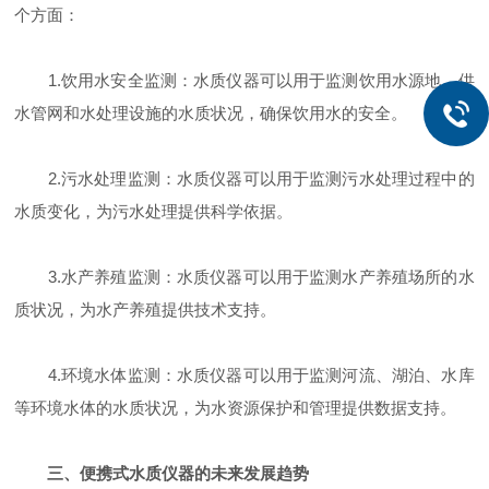
个方面：
1.饮用水安全监测：水质仪器可以用于监测饮用水源地、供
水管网和水处理设施的水质状况，确保饮用水的安全。
2.污水处理监测：水质仪器可以用于监测污水处理过程中的
水质变化，为污水处理提供科学依据。
3.水产养殖监测：水质仪器可以用于监测水产养殖场所的水
质状况，为水产养殖提供技术支持。
4.环境水体监测：水质仪器可以用于监测河流、湖泊、水库
等环境水体的水质状况，为水资源保护和管理提供数据支持。
三、便携式水质仪器的未来发展趋势