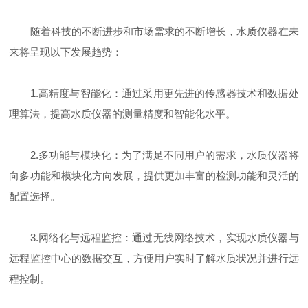
随着科技的不断进步和市场需求的不断增长，水质仪器在未
来将呈现以下发展趋势：
1.高精度与智能化：通过采用更先进的传感器技术和数据处
理算法，提高水质仪器的测量精度和智能化水平。
2.多功能与模块化：为了满足不同用户的需求，水质仪器将
向多功能和模块化方向发展，提供更加丰富的检测功能和灵活的
配置选择。
3.网络化与远程监控：通过无线网络技术，实现水质仪器与
远程监控中心的数据交互，方便用户实时了解水质状况并进行远
程控制。