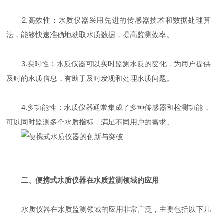
2.高效性：水质仪器采用先进的传感器技术和数据处理算
法，能够快速准确地获取水质数据，提高监测效率。
3.实时性：水质仪器可以实时监测水质的变化，为用户提供
及时的水质信息，有助于及时发现和处理水质问题。
4.多功能性：水质仪器通常集成了多种传感器和检测功能，
可以同时监测多个水质指标，满足不同用户的需求。
二、便携式水质仪器在水质监测领域的应用
水质仪器在水质监测领域的应用非常广泛，主要包括以下几