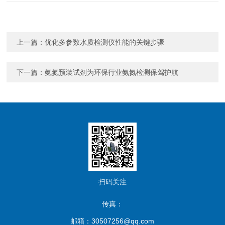
上一篇：
优化多参数水质检测仪性能的关键步骤
下一篇：
氨氮预装试剂为环保行业氨氮检测保驾护航
扫码关注
传真：
邮箱：30507256@qq.com