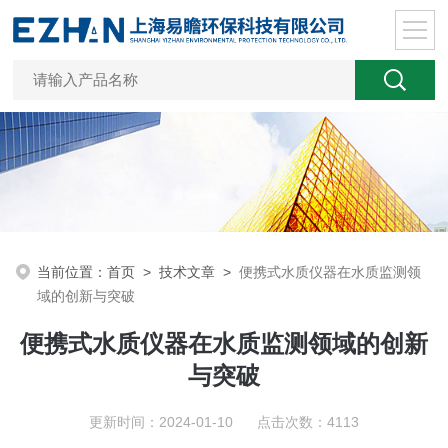
当前位置：
首页
>
技术文章
>
便携式水质仪器在水质监测领
域的创新与突破
便携式水质仪器在水质监测领域的创新
与突破
更新时间：2024-01-10 点击次数：4113