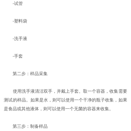
-试管
-塑料袋
-洗手液
-手套
第二步：样品采集
使用洗手液清洁双手，并戴上手套。取一个容器，收集需要
测试的样品。如果是水，则可以使用一个干净的瓶子收集，如果
是食品或其他液体，则可以使用一个无菌的容器来收集。
第三步：制备样品