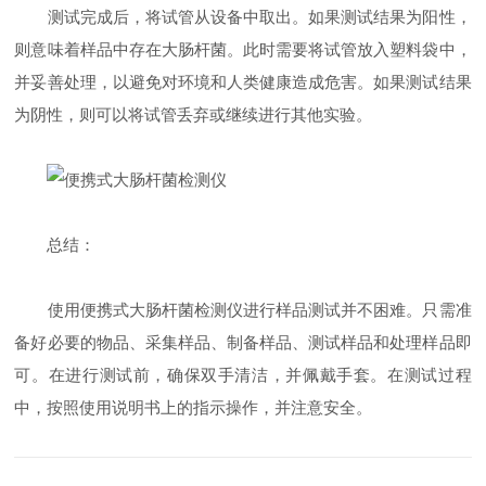
测试完成后，将试管从设备中取出。如果测试结果为阳性，
则意味着样品中存在大肠杆菌。此时需要将试管放入塑料袋中，
并妥善处理，以避免对环境和人类健康造成危害。如果测试结果
为阴性，则可以将试管丢弃或继续进行其他实验。
总结：
使用便携式大肠杆菌检测仪进行样品测试并不困难。只需准
备好必要的物品、采集样品、制备样品、测试样品和处理样品即
可。在进行测试前，确保双手清洁，并佩戴手套。在测试过程
中，按照使用说明书上的指示操作，并注意安全。