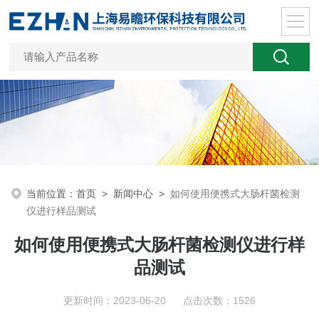
当前位置：
首页
>
新闻中心
>
如何使用便携式大肠杆菌检测
仪进行样品测试
如何使用便携式大肠杆菌检测仪进行样
品测试
更新时间：2023-06-20 点击次数：1526