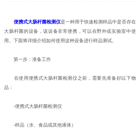
便携式大肠杆菌检测仪
是一种用于快速检测样品中是否存在
大肠杆菌的设备，该设备非常便携，可以在野外或实验室中使
用。下面将详细介绍如何使用这种设备进行样品测试。
第一步：准备工作
在使用便携式大肠杆菌检测仪之前，需要先准备好以下物
品：
-便携式大肠杆菌检测仪
-样品（水、食品或其他液体）