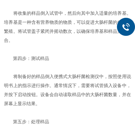
将收集的样品倒入试管中，然后向其中加入适量的培养基。
培养基是一种含有营养物质的物质，可以促进大肠杆菌的生长和
繁殖。将试管盖子紧闭并摇动数次，以确保培养基和样品充分混
合。
第四步：测试样品
将制备好的样品倒入便携式大肠杆菌检测仪中，按照使用说
明书上的指示进行操作。通常情况下，需要将试管插入设备中，
并按下启动按钮。设备会自动读取样品中的大肠杆菌数量，并在
屏幕上显示结果。
第五步：处理样品