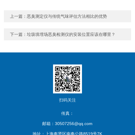
上一篇：
恶臭测定仪与传统气味评估方法相比的优势
下一篇：
垃圾填埋场恶臭检测仪的安装位置应该在哪里？
扫码关注
传真：
邮箱：30507256@qq.com
地址：上海奉贤区南奉公路8519号7K