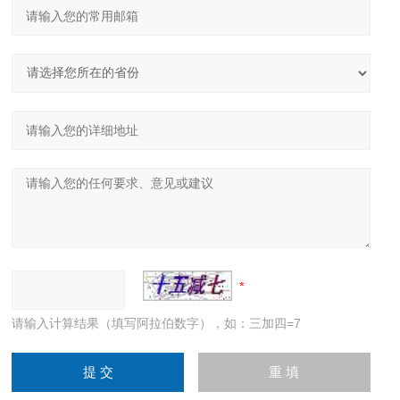
请输入计算结果（填写阿拉伯数字），如：三加四=7