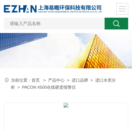
当前位置：
首页
>
产品中心
>
进口品牌
>
进口水质分
析
> PACON 4500在线硬度报警仪