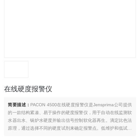
在线硬度报警仪
简要描述：
PACON 4500在线硬度报警仪是Jensprima公司提供
的一款结构紧凑、易于操作的硬度报警仪，用于自动在线监测软
水器出水、锅炉水硬度并输出信号控制软化器再生。滴定比色法
原理，通过选择不同的硬度试剂来确定报警点。低维护和低试剂
消耗，可长时间运行，基本免维护。