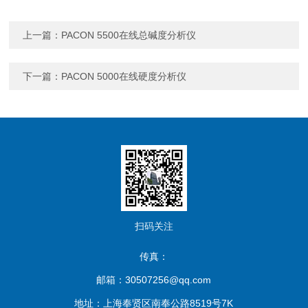
上一篇：
PACON 5500在线总碱度分析仪
下一篇：
PACON 5000在线硬度分析仪
扫码关注
传真：
邮箱：30507256@qq.com
地址：上海奉贤区南奉公路8519号7K