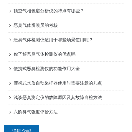
顶空气相色谱分析仪的特点有哪些？
恶臭气体辨嗅员的考核
恶臭气体检测仪适用于哪些场景使用呢？
你了解恶臭气体检测仪的优点吗
便携式恶臭检测仪的功能作用大全
便携式水质自动采样器使用时需要注意的几点
浅谈恶臭测定仪的故障原因及其故障自检方法
六阶臭气强度评价方法
详细介绍