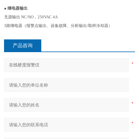
●
继电器输出
无源输出 NC/NO，250VAC 4A
3路继电器（
报警点输出、
设备故障、
分析输出/取样冷却器）
产品咨询