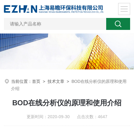
当前位置：
首页
>
技术文章
>
BOD在线分析仪的原理和使用
介绍
BOD在线分析仪的原理和使用介绍
更新时间：2020-09-30 点击次数：4647