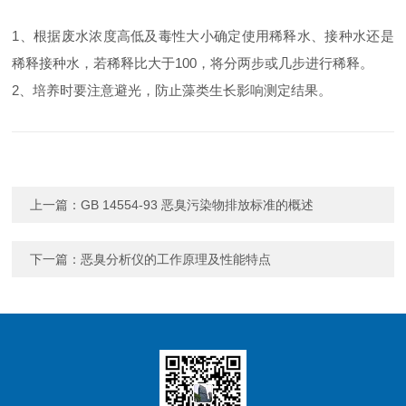
1、根据废水浓度高低及毒性大小确定使用稀释水、接种水还是
稀释接种水，若稀释比大于100，将分两步或几步进行稀释。
2、培养时要注意避光，防止藻类生长影响测定结果。
上一篇：
GB 14554-93 恶臭污染物排放标准的概述
下一篇：
恶臭分析仪的工作原理及性能特点