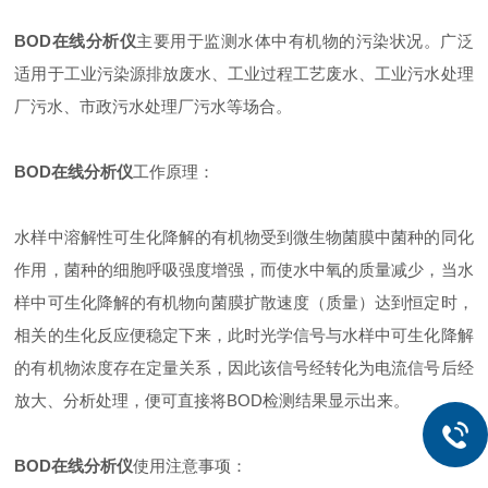
BOD在线分析仪
主要用于监测水体中有机物的污染状况。广泛
适用于工业污染源排放废水、工业过程工艺废水、工业污水处理
厂污水、市政污水处理厂污水等场合。
BOD在线分析仪
工作原理：
水样中溶解性可生化降解的有机物受到微生物菌膜中菌种的同化
作用，菌种的细胞呼吸强度增强，而使水中氧的质量减少，当水
样中可生化降解的有机物向菌膜扩散速度（质量）达到恒定时，
相关的生化反应便稳定下来，此时光学信号与水样中可生化降解
的有机物浓度存在定量关系，因此该信号经转化为电流信号后经
放大、分析处理，便可直接将BOD检测结果显示出来。
BOD在线分析仪
使用注意事项：