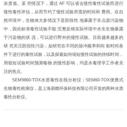
浓度值。某 些情况下，通过 AF 可以省去慢性毒性试验而进行
慢性毒性评估，从而节约了慢性试验所需的时间和 费用。在自
然环境中，生物体大多情况下是阶段性 地暴露于非点源污染物
中，因此标准毒性试验不能 完整反映实际环境中水生生物暴露
于污染物的状 况，可以进行野外的慢性试验。目前越来越多的
研 究关注阶段性污染，如研究在不同的脉冲频率和间 歇时间条
件下进行的毒性试验，以及探索如何缩短慢性试验的持续时间，
用较短试验时间预测毒物 的慢性影响，均是水毒理学工作者关
注的焦点。
SEM9860-TOX水质毒性在线分析仪；SEM60-TOX便携式
生物毒性检测仪，是上海易瞻环保科技有限公司开发的两种水质
毒性分析仪。