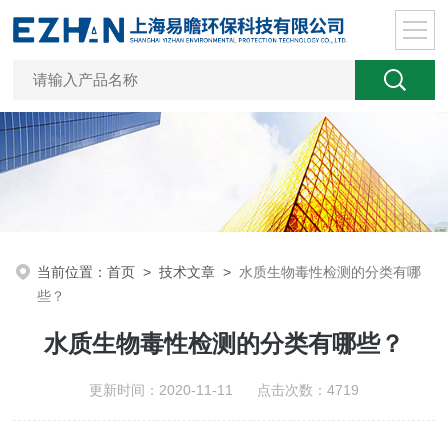
当前位置：
首页
>
技术文章
>
水质生物毒性检测的分类有哪
些？
水质生物毒性检测的分类有哪些？
更新时间：2020-11-11 点击次数：4719