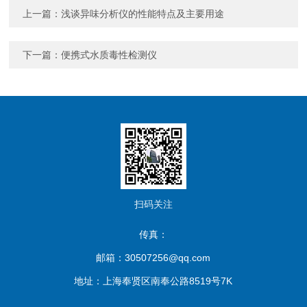
上一篇：
浅谈异味分析仪的性能特点及主要用途
下一篇：
便携式水质毒性检测仪
扫码关注
传真：
邮箱：30507256@qq.com
地址：上海奉贤区南奉公路8519号7K