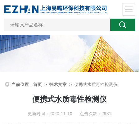
当前位置：
首页
>
技术文章
>
便携式水质毒性检测仪
便携式水质毒性检测仪
更新时间：2020-11-10 点击次数：2931