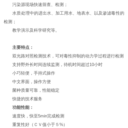
污染源现场快速筛查、检测；
水质处理中的进出水、加工用水、地表水、以及渗滤毒性的
检测；
教学演示及科学研究等。
主要特点：
双光路对照检测技术，可对毒性抑制的动力学过程进行检测
支持野外长时间连续监测，待机时间超过10小时
小巧轻便，手持式操作
中文界面，操作方便
菌种质量可靠，性能稳定
快捷的技术服务
功能性能：
速度快，快至
5min完成检测
重复性好（ＣＶ值小于５%）