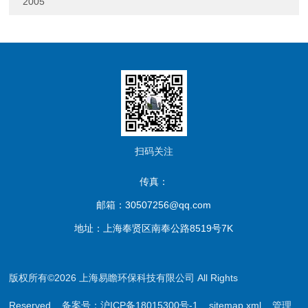
2005
扫码关注
传真：
邮箱：30507256@qq.com
地址：上海奉贤区南奉公路8519号7K
版权所有©2026 上海易瞻环保科技有限公司 All Rights
Reserved
备案号：沪ICP备18015300号-1
sitemap.xml
管理