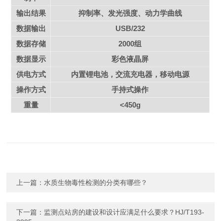
输出结果
抑制率、发光强度、动力学曲线
数据输出
USB/232
数据存储
2000
组
数据显示
彩色液晶屏
供电方式
内置锂电池，交流充电器，移动电源
操作方式
手持式操作
重量
<450g
上一篇：
水质生物毒性检测的分类有哪些？
下一篇：
监测点站房的建设和设计应满足什么要求？HJ/T193-