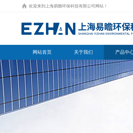
欢迎来到
上海易瞻环保科技有限公司网站
！
网站首页
关于我们
产品中