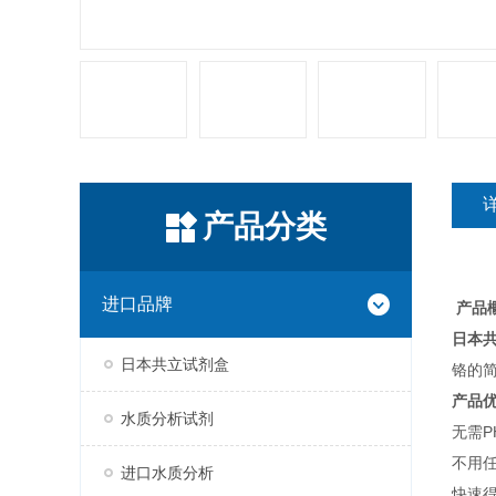
产品分类
进口品牌
产品
日本共
日本共立试剂盒
铬的
产品
水质分析试剂
无需P
不用
进口水质分析
快速