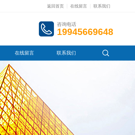
返回首页
在线留言
联系我们
咨询电话
19945669648
在线留言
联系我们