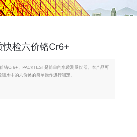
快检六价铬Cr6+
铬Cr6+，PACKTEST是简单的水质测量仪器。本产品可
种检测水中的六价铬的简单操作进行测定。