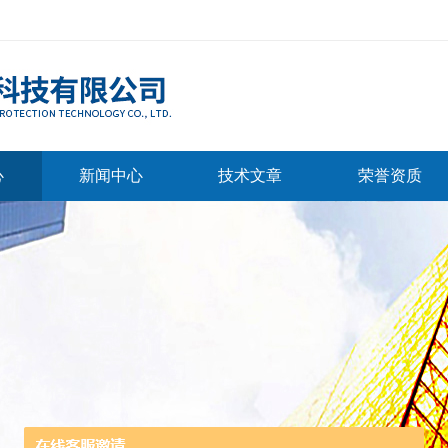
心
新闻中心
技术文章
荣誉资质