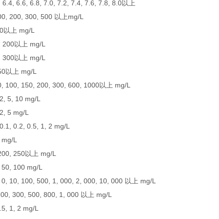
, 6.4, 6.6, 6.8, 7.0, 7.2, 7.4, 7.6, 7.8, 8.0以上
 100, 200, 300, 500 以上mg/L
, 10以上 mg/L
, 200以上 mg/L
, 300以上 mg/L
0, 50以上 mg/L
50, 100, 150, 200, 300, 600, 1000以上 mg/L
 2, 5, 10 mg/L
 2, 5 mg/L
.1, 0.2, 0.5, 1, 2 mg/L
上 mg/L
, 200, 250以上 mg/L
, 50, 100 mg/L
0, 100, 500, 1, 000, 2, 000, 10, 000 以上 mg/L
0, 300, 500, 800, 1, 000 以上 mg/L
0.5, 1, 2 mg/L