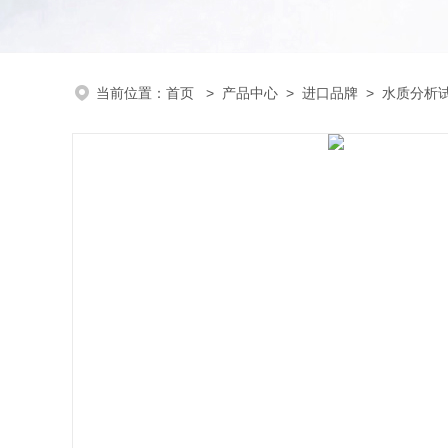
当前位置：
首页
>
产品中心
>
进口品牌
>
水质分析