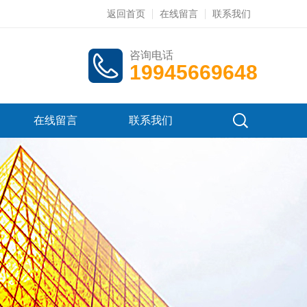
返回首页
在线留言
联系我们
咨询电话
19945669648
在线留言
联系我们