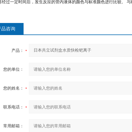
 将经过一定时间后，发生反应的管内液体的颜色与标准颜色进行比较。 与
产品咨询
产品：
您的单位：
您的姓名：
联系电话：
常用邮箱：