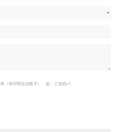
果（填写阿拉伯数字），如：三加四=7