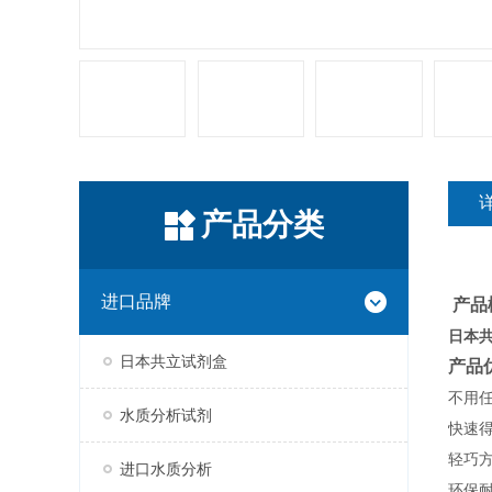
产品分类
进口品牌
产品
日本
日本共立试剂盒
产品
不用
水质分析试剂
快速
轻巧
进口水质分析
环保