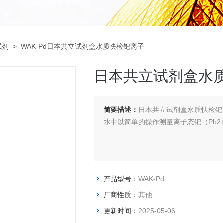
试剂
> WAK-Pd日本共立试剂盒水质快检钯离子
日本共立试剂盒水
简要描述：
日本共立试剂盒水质快检钯
水中以简单的操作测量离子态钯（Pb2
产品型号：
WAK-Pd
厂商性质：
其他
更新时间：
2025-05-06