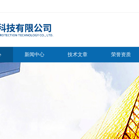
心
新闻中心
技术文章
荣誉资质