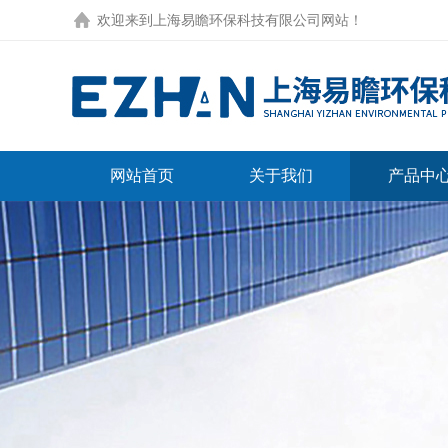
欢迎来到
上海易瞻环保科技有限公司网站
！
网站首页
关于我们
产品中