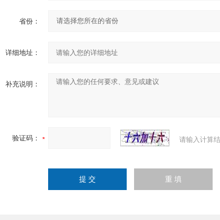
省份：
详细地址：
补充说明：
验证码：
请输入计算结