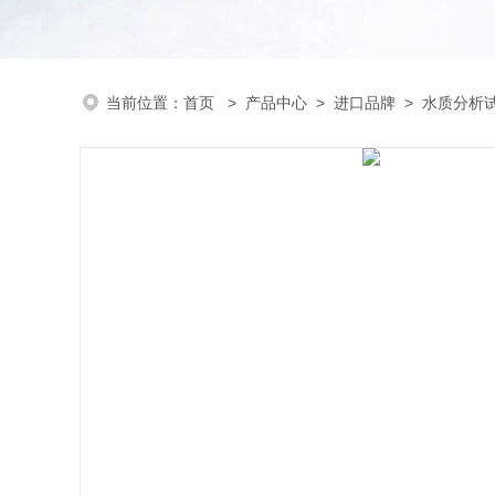
当前位置：
首页
>
产品中心
>
进口品牌
>
水质分析